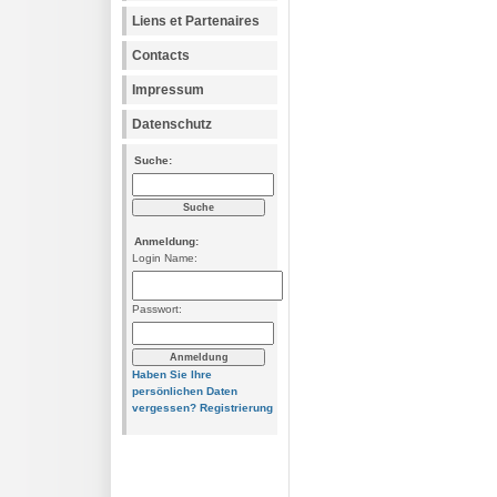
Liens et Partenaires
Contacts
Impressum
Datenschutz
Suche:
Anmeldung:
Login Name:
Passwort:
Haben Sie Ihre
persönlichen Daten
vergessen?
Registrierung