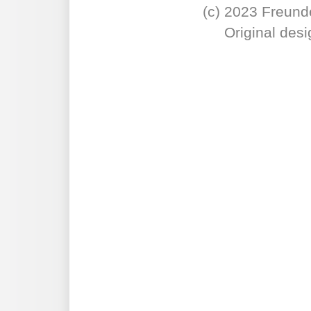
(c) 2023 Freunde
Original desi