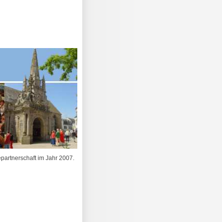
partnerschaft im Jahr 2007.