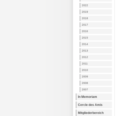
2022
2019
2018
2017
2016
2015
2014
2013
2012
2011
2010
2009
2008
2007
In Memoriam
Cercle des Amis
Mitgliederbereich