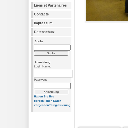
Liens et Partenaires
Contacts
Impressum
Datenschutz
Suche:
Anmeldung:
Login Name:
Passwort:
Haben Sie Ihre
persönlichen Daten
vergessen?
Registrierung