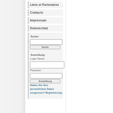
Liens et Partenaires
Contacts
Impressum
Datenschutz
Suche:
Anmeldung:
Login Name:
Passwort:
Haben Sie Ihre
persönlichen Daten
vergessen?
Registrierung