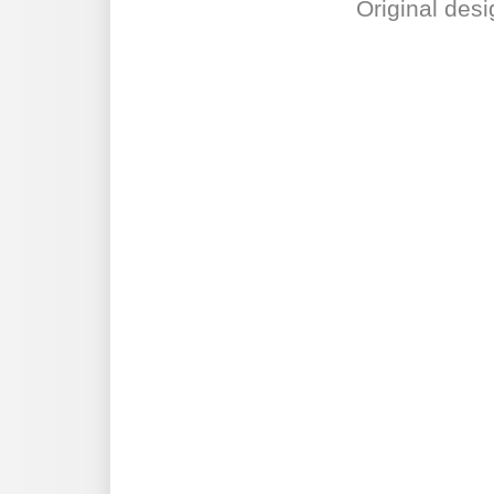
Original desi