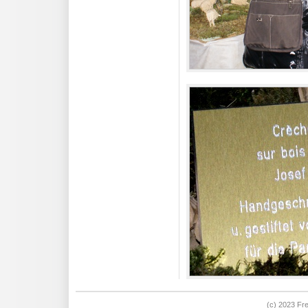
(c) 2023 Fre