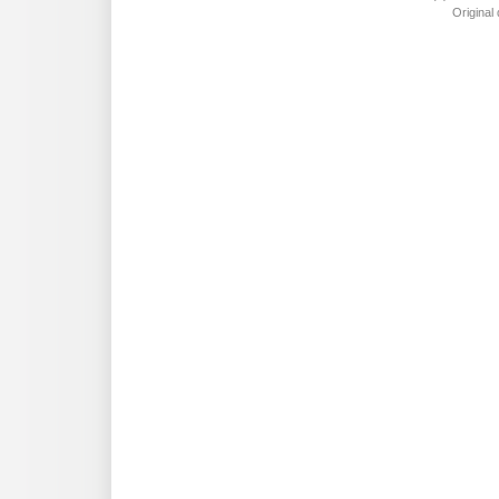
Original