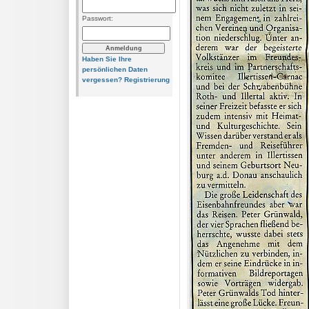
Passwort:
Haben Sie Ihre
persönlichen Daten
vergessen?
Registrierung